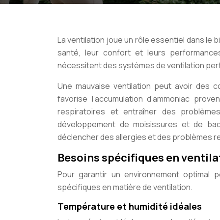
La ventilation joue un rôle essentiel dans le 
santé, leur confort et leurs performanc
nécessitent des systèmes de ventilation pe
Une mauvaise ventilation peut avoir des c
favorise l’accumulation d’ammoniac proven
respiratoires et entraîner des problème
développement de moisissures et de bact
déclencher des allergies et des problèmes re
Besoins spécifiques en ventila
Pour garantir un environnement optimal p
spécifiques en matière de ventilation.
Température et humidité idéales