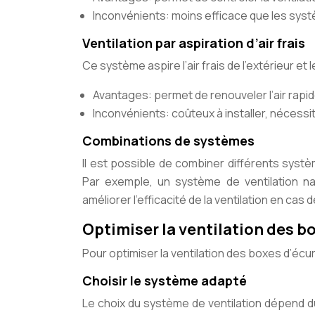
Inconvénients: moins efficace que les syst
Ventilation par aspiration d’air frais
Ce système aspire l’air frais de l’extérieur et 
Avantages: permet de renouveler l’air rapi
Inconvénients: coûteux à installer, nécessit
Combinations de systèmes
Il est possible de combiner différents systè
Par exemple, un système de ventilation nat
améliorer l’efficacité de la ventilation en cas 
Optimiser la ventilation des b
Pour optimiser la ventilation des boxes d’écu
Choisir le système adapté
Le choix du système de ventilation dépend du