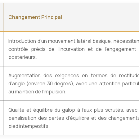
Changement Principal
Introduction d’un mouvement latéral basique, nécessitan
contrôle précis de l’incurvation et de l’engagement
postérieurs.
Augmentation des exigences en termes de rectitud
d’angle (environ 30 degrés), avec une attention particul
au maintien de l’impulsion.
Qualité et équilibre du galop à faux plus scrutés, avec
pénalisation des pertes d’équilibre et des changement
pied intempestifs.