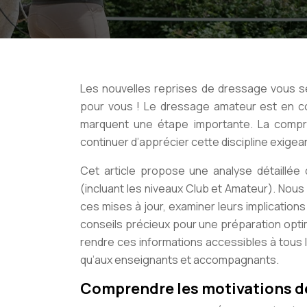
Les nouvelles reprises de dressage vous s
pour vous ! Le dressage amateur est en co
marquent une étape importante. La compré
continuer d’apprécier cette discipline exigea
Cet article propose une analyse détaillée
(incluant les niveaux Club et Amateur). Nous
ces mises à jour, examiner leurs implications
conseils précieux pour une préparation optim
rendre ces informations accessibles à tous 
qu’aux enseignants et accompagnants.
Comprendre les motivations 