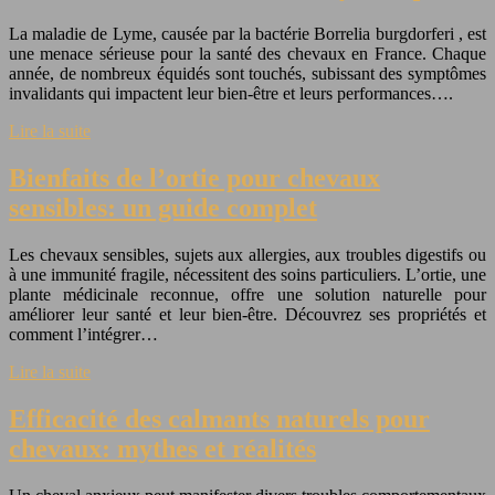
La maladie de Lyme, causée par la bactérie Borrelia burgdorferi , est
une menace sérieuse pour la santé des chevaux en France. Chaque
année, de nombreux équidés sont touchés, subissant des symptômes
invalidants qui impactent leur bien-être et leurs performances….
Lire la suite
Bienfaits de l’ortie pour chevaux
sensibles: un guide complet
Les chevaux sensibles, sujets aux allergies, aux troubles digestifs ou
à une immunité fragile, nécessitent des soins particuliers. L’ortie, une
plante médicinale reconnue, offre une solution naturelle pour
améliorer leur santé et leur bien-être. Découvrez ses propriétés et
comment l’intégrer…
Lire la suite
Efficacité des calmants naturels pour
chevaux: mythes et réalités