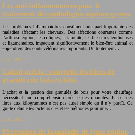
Les anti-inflammatoires pour le
traitement des pathologies équines graves
Les problèmes inflammatoires constituent une part importante des
maladies affectant les chevaux. Des affections courantes comme
l’arthrose équine, les coliques, la laminite, les blessures tendineuses
et ligamentaires, impactent significativement le bien-être animal et
engendrent des coûts vétérinaires importants. Un traitement…
Lire la suite
Calcul précis : convertir les litres de
granulés de bois en kilos
L’achat et la gestion des granulés de bois pour votre chauffage
nécessitent une compréhension précise des quantités. Passer des
litres aux kilogrammes n’est pas aussi simple qu’il n’y paraît. Ce
guide détaille les facteurs clés et les méthodes pour une…
Lire la suite
Prévention de la maladie de lyme équine