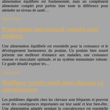
alimentation équilibrée est fondamentale, mais un complément
alimentaire complet peut parfois faire toute la différence pour
atteindre un niveau de santé…
Lire la suite
Programme nutritionnel complet pour
poulains
Une alimentation équilibrée est essentielle pour la croissance et le
développement harmonieux du poulain. Un poulain bien nourri
présente une meilleure résistance aux maladies, une croissance
osseuse et musculaire optimale, et un système immunitaire robuste.
Ce guide détaillé explore les…
Lire la suite
Meilleure recette mash pour chevaux en
convalescence
Les problèmes digestifs chez les chevaux sont fréquents et peuvent
avoir des conséquences importantes sur leur santé et leur bien-être.
Une alimentation adaptée pendant la convalescence est essentielle