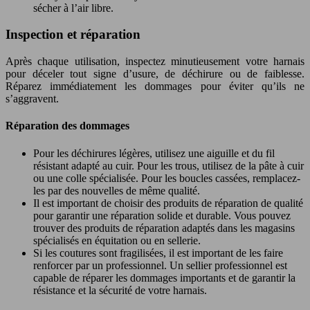
sécher à l’air libre.
Inspection et réparation
Après chaque utilisation, inspectez minutieusement votre harnais
pour déceler tout signe d’usure, de déchirure ou de faiblesse.
Réparez immédiatement les dommages pour éviter qu’ils ne
s’aggravent.
Réparation des dommages
Pour les déchirures légères, utilisez une aiguille et du fil
résistant adapté au cuir. Pour les trous, utilisez de la pâte à cuir
ou une colle spécialisée. Pour les boucles cassées, remplacez-
les par des nouvelles de même qualité.
Il est important de choisir des produits de réparation de qualité
pour garantir une réparation solide et durable. Vous pouvez
trouver des produits de réparation adaptés dans les magasins
spécialisés en équitation ou en sellerie.
Si les coutures sont fragilisées, il est important de les faire
renforcer par un professionnel. Un sellier professionnel est
capable de réparer les dommages importants et de garantir la
résistance et la sécurité de votre harnais.