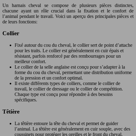
Un harnais cheval se compose de plusieurs pièces distinctes,
chacune ayant un rôle crucial dans la fixation et le confort de
l’animal pendant le travail. Voici un aperçu des principales pièces et
de leurs fonctions:
Collier
Fixé autour du cou du cheval, le collier sert de point d’attache
pour les traits. Le collier est généralement en cuir épais et
résistant, parfois renforcé par des rembourrages pour un
meilleur confort.
Le collier de la selle anglaise est conçu pour s’adapter à la
forme du cou du cheval, permettant une distribution uniforme
de la pression et un confort optimal.
Il existe différents types de colliers, comme le collier de
travail, le collier de dressage ou le collier de compétition.
Chaque type est conçu pour répondre à des besoins
spécifiques.
Têtière
La têtière entoure la tête du cheval et permet de guider
l’animal. La têtière est généralement en cuir souple, avec des
coussinets pour protéger les oreilles et le front du cheval.