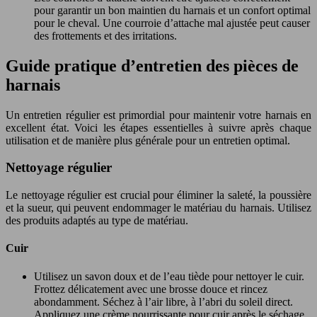
pour garantir un bon maintien du harnais et un confort optimal
pour le cheval. Une courroie d’attache mal ajustée peut causer
des frottements et des irritations.
Guide pratique d’entretien des pièces de
harnais
Un entretien régulier est primordial pour maintenir votre harnais en
excellent état. Voici les étapes essentielles à suivre après chaque
utilisation et de manière plus générale pour un entretien optimal.
Nettoyage régulier
Le nettoyage régulier est crucial pour éliminer la saleté, la poussière
et la sueur, qui peuvent endommager le matériau du harnais. Utilisez
des produits adaptés au type de matériau.
Cuir
Utilisez un savon doux et de l’eau tiède pour nettoyer le cuir.
Frottez délicatement avec une brosse douce et rincez
abondamment. Séchez à l’air libre, à l’abri du soleil direct.
Appliquez une crème nourrissante pour cuir après le séchage.