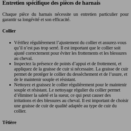
Entretien spécifique des pièces de harnais
Chaque pièce du harnais nécessite un entretien particulier pour
garantir sa longévité et son efficacité.
Collier
Vérifiez régulièrement l’ajustement du collier et assurez-vous
qu’il n’est pas trop serré. Il est important que le collier soit
ajusté correctement pour éviter les frottements et les blessures
au cheval.
Inspectez la présence de points d’appui et de frottement, et
appliquez de la graisse de cuir si nécessaire. La graisse de cuir
permet de protéger le collier du dessèchement et de l’usure, et
de le maintenir souple et résistant.
Nettoyez et graissez le collier régulièrement pour le maintenir
souple et résistant. Le nettoyage régulier du collier permet
d’éliminer la saleté et la sueur, ce qui peut causer des
irritations et des blessures au cheval. Il est important de choisir
une graisse de cuir de qualité adaptée au type de cuir du
collier.
Têtière