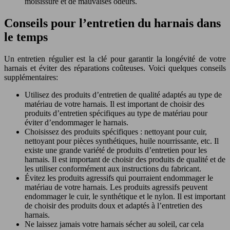
moisissure et de mauvaises odeurs.
Conseils pour l’entretien du harnais dans
le temps
Un entretien régulier est la clé pour garantir la longévité de votre
harnais et éviter des réparations coûteuses. Voici quelques conseils
supplémentaires:
Utilisez des produits d’entretien de qualité adaptés au type de
matériau de votre harnais. Il est important de choisir des
produits d’entretien spécifiques au type de matériau pour
éviter d’endommager le harnais.
Choisissez des produits spécifiques : nettoyant pour cuir,
nettoyant pour pièces synthétiques, huile nourrissante, etc. Il
existe une grande variété de produits d’entretien pour les
harnais. Il est important de choisir des produits de qualité et de
les utiliser conformément aux instructions du fabricant.
Évitez les produits agressifs qui pourraient endommager le
matériau de votre harnais. Les produits agressifs peuvent
endommager le cuir, le synthétique et le nylon. Il est important
de choisir des produits doux et adaptés à l’entretien des
harnais.
Ne laissez jamais votre harnais sécher au soleil, car cela