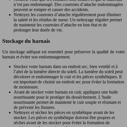
n’est pas endommagé. Des courroies d’attache endommagées
peuvent se rompre et causer des accidents.
Nettoyez les courroies d’attache régulièrement pour éliminer
la saleté et les résidus de sueur. Un nettoyage régulier permet
de maintenir les courroies d’attache en bon état et de
prolonger leur durée de vie.
Stockage du harnais
Un stockage adéquat est essentiel pour préserver la qualité de votre
harnais et éviter son endommagement.
Stockez votre harnais dans un endroit sec, bien ventilé et à
l’abri de la lumière directe du soleil. La lumière du soleil peut
décolorer et endommager le cuir et les pièces synthétiques. Il
est important de choisir un endroit sec pour éviter la formation
de moisissure.
Avant de stocker votre harnais en cuir, appliquez une huile
nourrissante pour le protéger du dessèchement. L’huile
nourrissante permet de maintenir le cuir souple et résistant et
de prévenir les fissures.
Nettoyez et séchez les pièces en synthétique avant de les
stocker. Les pièces en synthétique doivent être propres et
sèches avant de les stocker pour éviter la formation de