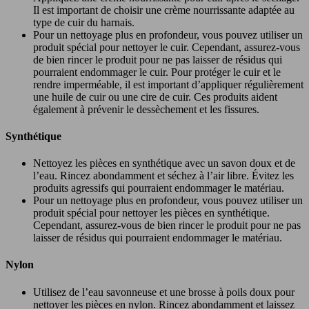
Il est important de choisir une crème nourrissante adaptée au
type de cuir du harnais.
Pour un nettoyage plus en profondeur, vous pouvez utiliser un
produit spécial pour nettoyer le cuir. Cependant, assurez-vous
de bien rincer le produit pour ne pas laisser de résidus qui
pourraient endommager le cuir. Pour protéger le cuir et le
rendre imperméable, il est important d’appliquer régulièrement
une huile de cuir ou une cire de cuir. Ces produits aident
également à prévenir le dessèchement et les fissures.
Synthétique
Nettoyez les pièces en synthétique avec un savon doux et de
l’eau. Rincez abondamment et séchez à l’air libre. Évitez les
produits agressifs qui pourraient endommager le matériau.
Pour un nettoyage plus en profondeur, vous pouvez utiliser un
produit spécial pour nettoyer les pièces en synthétique.
Cependant, assurez-vous de bien rincer le produit pour ne pas
laisser de résidus qui pourraient endommager le matériau.
Nylon
Utilisez de l’eau savonneuse et une brosse à poils doux pour
nettoyer les pièces en nylon. Rincez abondamment et laissez