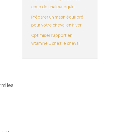
coup de chaleur équin
Préparer un mash équilibré
pour votre cheval en hiver
Optimiser l’apport en
vitamine E chez le cheval
rmi les