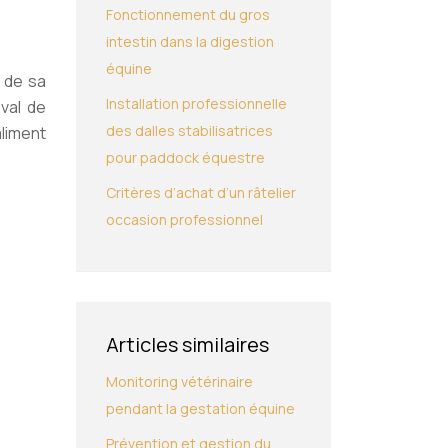
Fonctionnement du gros
intestin dans la digestion
équine
, de sa
Installation professionnelle
val de
des dalles stabilisatrices
aliment
pour paddock équestre
Critères d’achat d’un râtelier
occasion professionnel
Articles similaires
Monitoring vétérinaire
pendant la gestation équine
Prévention et gestion du