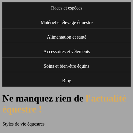
Races et espèces
Matériel et élevage équestre
Alimentation et santé
Accessoires et vêtements
Soins et bien-être équins
Blog
Ne manquez rien de
l'actualité
équestre !
Styles de vie équestres