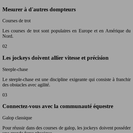
Mesurer à d'autres dompteurs
Courses de trot
Les courses de trot sont populaires en Europe et en Amérique du
Nord.
02
Les jockeys doivent allier vitesse et précision
Steeple-chase
Le steeple-chase est une discipline exigeante qui consiste à franchir
des obstacles avec agilité.
03
Connectez-vous avec la communauté équestre
Galop classique
Pour réussir dans des courses de galop, les jockeys doivent posséder