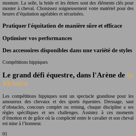
monture. La selle, la bride et les étriers sont des éléments clés pour
monter à cheval. Choisissez soigneusement votre matériel pour des
heures d’équitation agréables et sécurisées.
Pratiquer l'équitation de manière sûre et efficace
Optimiser vos performances
Des accessoires disponibles dans une variété de styles
Compétitions hippiques
Le grand défi équestre, dans l'Arène de
la
Victoire
Les compétitions hippiques sont un spectacle grandiose pour les
amoureux des chevaux et des sports équestres. Dressage, saut
d’obstacles, concours complet ou reining, chaque discipline a ses
règles spécifiques et ses challenges. Assistez à ces moments
d’émotion et de grâce où la complicité entre le cavalier et son cheval
est mise à l’honneur.
01