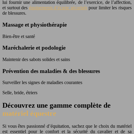
lui fournir une alimentation équilibrée, de l’exercice, de l’affection,
et surtout des
équipements d’écurie sécurisés
pour limiter les risques
de blessures.
Massage et physiothérapie
Bien-être et santé
Maréchalerie et podologie
Maintenir des sabots solides et sains
Prévention des maladies & des blessures
Surveiller les signes de maladies courantes
Selle, bride, étriers
Découvrez une gamme complète de
matériel équestre
Si vous êtes passionné d’équitation, sachez que le choix du matériel
est essentiel pour le confort et la sécurité du cavalier et de sa