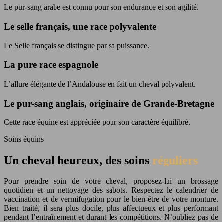
Le pur-sang arabe est connu pour son endurance et son agilité.
Le selle français, une race polyvalente
Le Selle français se distingue par sa puissance.
La pure race espagnole
L’allure élégante de l’Andalouse en fait un cheval polyvalent.
Le pur-sang anglais, originaire de Grande-Bretagne
Cette race équine est appréciée pour son caractère équilibré.
Soins équins
Un cheval heureux, des soins
réguliers
Pour prendre soin de votre cheval, proposez-lui un brossage
quotidien et un nettoyage des sabots. Respectez le calendrier de
vaccination et de vermifugation pour le bien-être de votre monture.
Bien traité, il sera plus docile, plus affectueux et plus performant
pendant l’entraînement et durant les compétitions. N’oubliez pas de