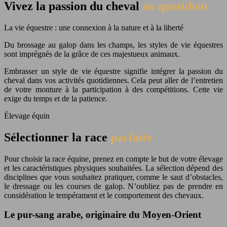
Vivez la passion du cheval
au quotidien
La vie équestre : une connexion à la nature et à la liberté
Du brossage au galop dans les champs, les styles de vie équestres
sont imprégnés de la grâce de ces majestueux animaux.
Embrasser un style de vie équestre signifie intégrer la passion du
cheval dans vos activités quotidiennes. Cela peut aller de l’entretien
de votre monture à la participation à des compétitions. Cette vie
exige du temps et de la patience.
Élevage équin
Sélectionner la race
parfaite
Pour choisir la race équine, prenez en compte le but de votre élevage
et les caractéristiques physiques souhaitées. La sélection dépend des
disciplines que vous souhaitez pratiquer, comme le saut d’obstacles,
le dressage ou les courses de galop. N’oubliez pas de prendre en
considération le tempérament et le comportement des chevaux.
Le pur-sang arabe, originaire du Moyen-Orient